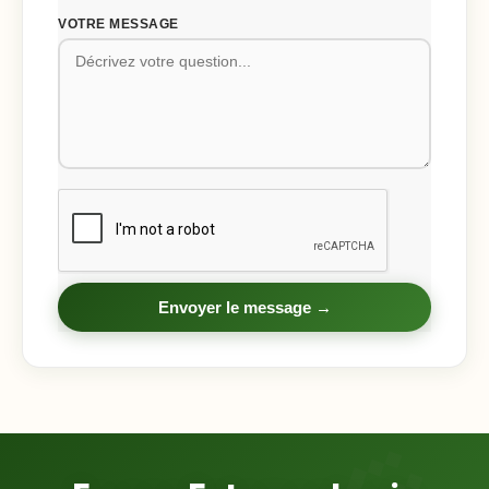
VOTRE MESSAGE
Envoyer le message →