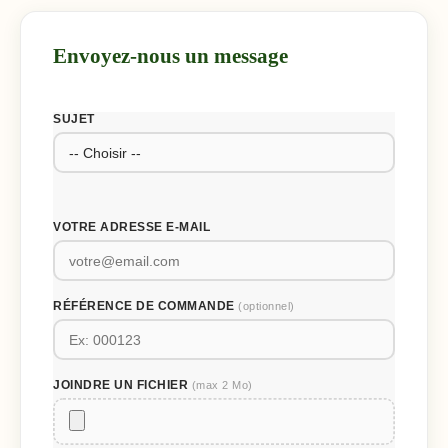
Envoyez-nous un message
SUJET
VOTRE ADRESSE E-MAIL
RÉFÉRENCE DE COMMANDE
(optionnel)
JOINDRE UN FICHIER
(max 2 Mo)