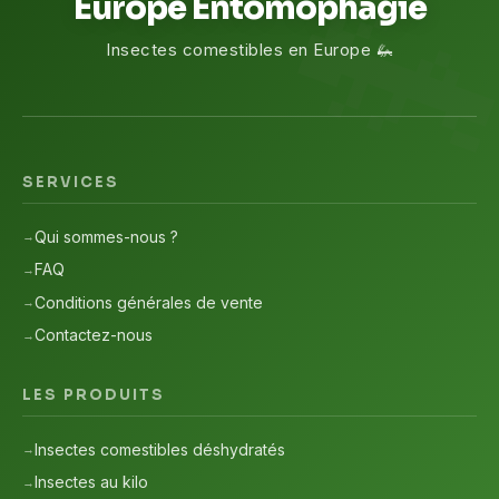
Europe Entomophagie
Insectes comestibles en Europe 🦗
SERVICES
Qui sommes-nous ?
FAQ
Conditions générales de vente
Contactez-nous
LES PRODUITS
Insectes comestibles déshydratés
Insectes au kilo