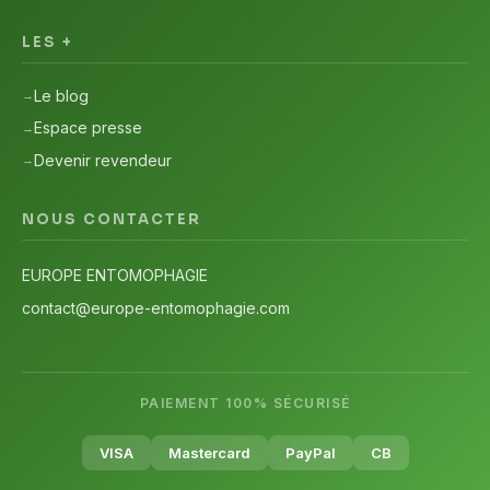
LES +
Le blog
Espace presse
Devenir revendeur
NOUS CONTACTER
EUROPE ENTOMOPHAGIE
contact@europe-entomophagie.com
PAIEMENT 100% SÉCURISÉ
VISA
Mastercard
PayPal
CB