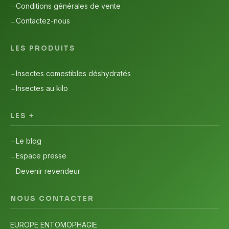
Conditions générales de vente
Contactez-nous
LES PRODUITS
Insectes comestibles déshydratés
Insectes au kilo
LES +
Le blog
Espace presse
Devenir revendeur
NOUS CONTACTER
EUROPE ENTOMOPHAGIE