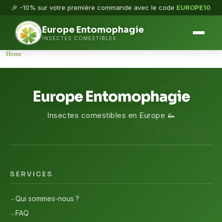
🎉 -10% sur votre première commande avec le code
EUROPE10
Europe Entomophagie
INSECTES COMESTIBLES
Home
Europe Entomophagie
Insectes comestibles en Europe 🦗
SERVICES
Qui sommes-nous ?
FAQ